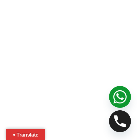
Translate »