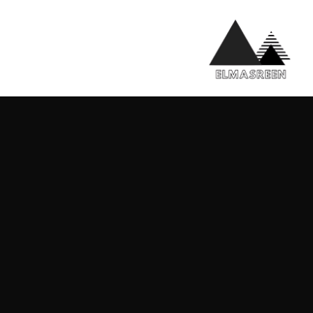
الرئيسي